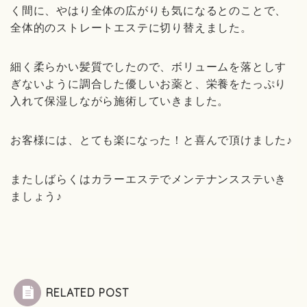
く間に、やはり全体の広がりも気になるとのことで、
全体的のストレートエステに切り替えました。
細く柔らかい髪質でしたので、ボリュームを落としす
ぎないように調合した優しいお薬と、栄養をたっぷり
入れて保湿しながら施術していきました。
お客様には、とても楽になった！と喜んで頂けました♪
またしばらくはカラーエステでメンテナンスステいき
ましょう♪
RELATED POST