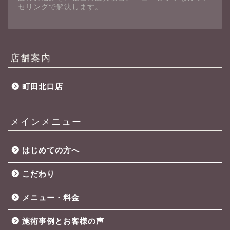
セリングで解決します。
店舗案内
町田北口店
メインメニュー
はじめての方へ
こだわり
メニュー・料金
施術事例とお客様の声