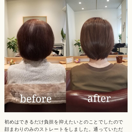
初めはできるだけ負担を抑えたいとのことでしたので
顔まわりのみのストレートをしました。通っていただ