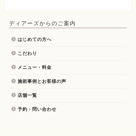
ディアーズからのご案内
はじめての方へ
こだわり
メニュー・料金
施術事例とお客様の声
店舗一覧
予約・問い合わせ