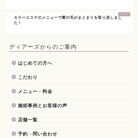
カラーエステのメニューで髪の毛がまとまりを取り戻しまし
た！
ディアーズからのご案内
はじめての方へ
こだわり
メニュー・料金
施術事例とお客様の声
店舗一覧
予約・問い合わせ