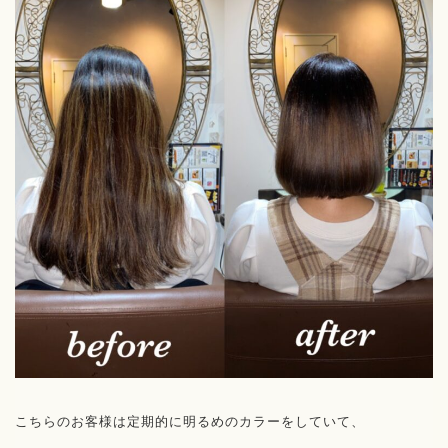
こちらのお客様は定期的に明るめのカラーをしていて、
