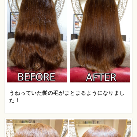
うねっていた髪の毛がまとまるようになりまし
た！