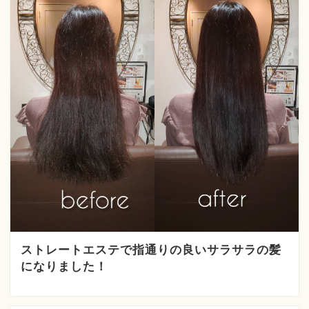
ストレートエステで指通りの良いサラサラの髪
になりました！