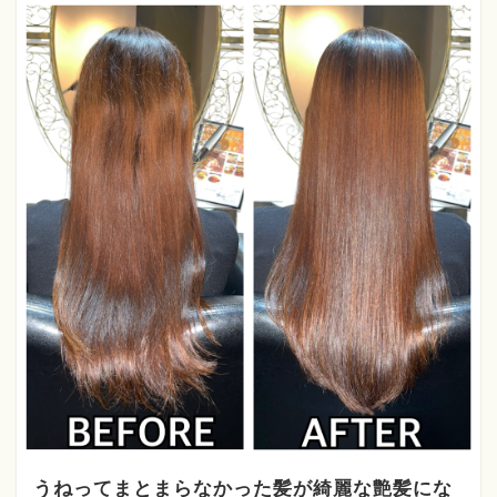
うねってまとまらなかった髪が綺麗な艶髪にな