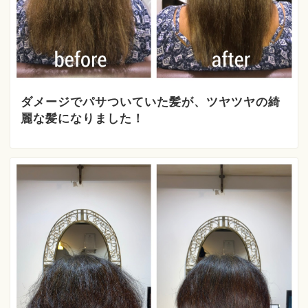
ダメージでパサついていた髪が、ツヤツヤの綺
麗な髪になりました！