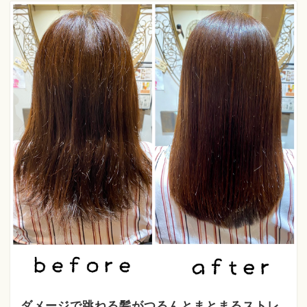
ダメージで跳ねる髪がつるんとまとまるストレ