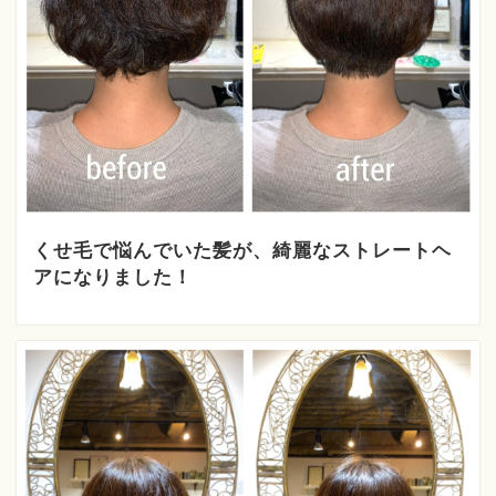
くせ毛で悩んでいた髪が、綺麗なストレートヘ
アになりました！