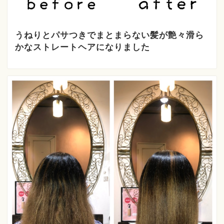
うねりとパサつきでまとまらない髪が艶々滑ら
かなストレートヘアになりました