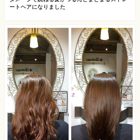
ートヘアになりました