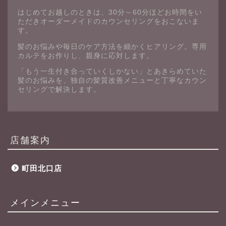
はじめてお越しのときは、30分～60分ほどお時間をい
ただきオーダーメイドのカウンセリングをおこないま
す。
髪のお悩みや毎日のケア方法を細かくヒアリング。専用
カルテをお作りし、親身に応対します。
「もう一生付き合っていくしかない」とあきらめていた
髪のお悩みを、独自の髪質改善メニューと丁寧なカウン
セリングで解決します。
店舗案内
町田北口店
メインメニュー