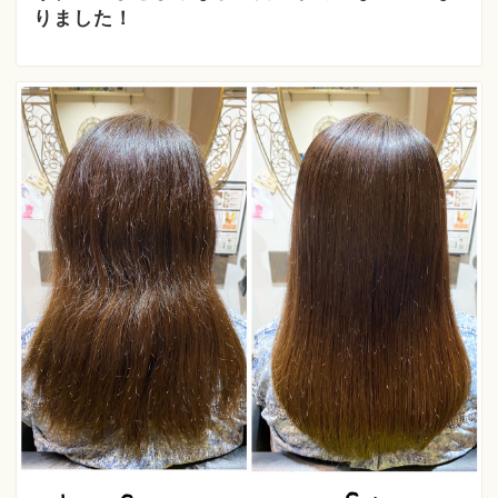
りました！