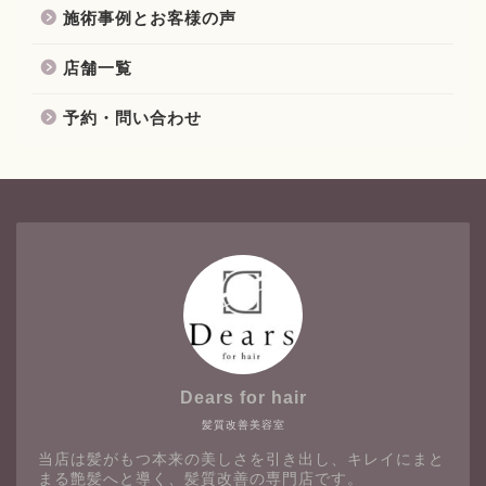
施術事例とお客様の声
店舗一覧
予約・問い合わせ
Dears for hair
髪質改善美容室
当店は髪がもつ本来の美しさを引き出し、キレイにまと
まる艶髪へと導く、髪質改善の専門店です。